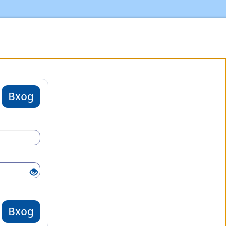
Вход
Вход